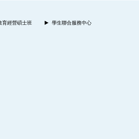
教育經營碩士班
學生聯合服務中心