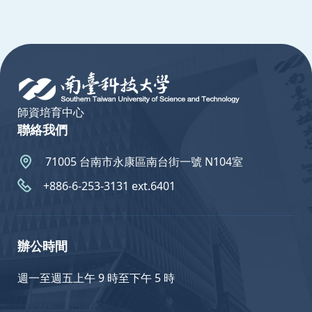
:::
師資培育中心
聯絡我們
71005 台南市永康區南台街一號 N104室
+886-6-253-3131 ext.6401
辦公時間
週一至週五上午 9 時至下午 5 時