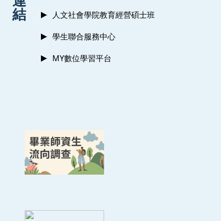
連
結
人文社會學院教育經營碩士班
學生聯合服務中心
MY數位學習平台