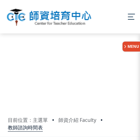
:::
MENU
目前位置：主選單
師資介紹 Faculty
教師諮詢時間表