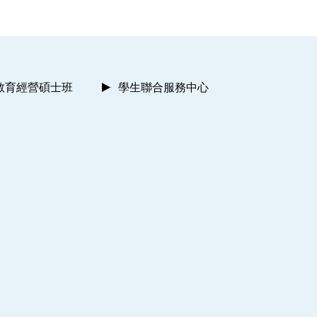
教育經營碩士班
學生聯合服務中心