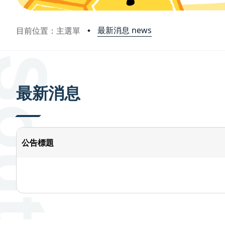
最新消息 news
目前位置：主選單
:::
最新消息
公告標題