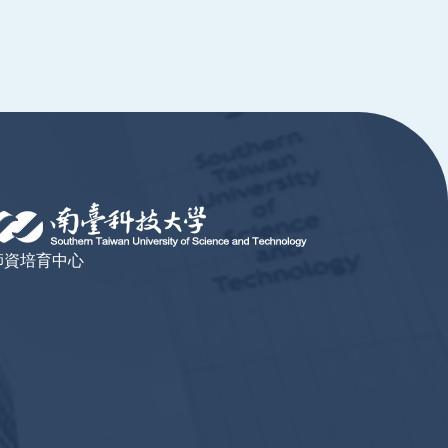
師資培育中心