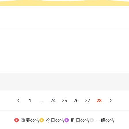
1
...
24
25
26
27
28
重要公告
今日公告
昨日公告
一般公告