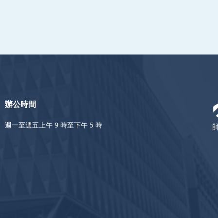
辦公時間
週一至週五上午 9 時至下午 5 時