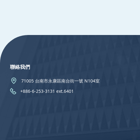
:::
聯絡我們
71005 台南市永康區南台街一號 N104室
+886-6-253-3131 ext.6401