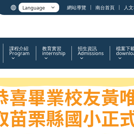
網站導覽
南台首頁
人文
課程介紹
教育實習
招生資訊
檔案下
Program
internship
Admissions
downlo