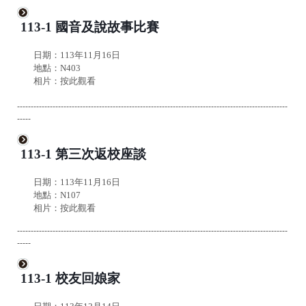
113-1 國音及說故事比賽
日期：113年11月16日
地點：N403
相片：
按此觀看
---------------------------------------------------------------------------------------------------
-----
113-1 第三次返校座談
日期：113年11月16日
地點：N107
相片：
按此觀看
---------------------------------------------------------------------------------------------------
-----
113-1 校友回娘家