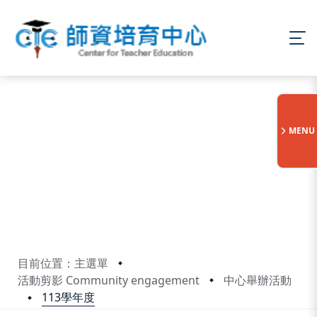
:::
MENU
目前位置：主選單
活動剪影 Community engagement
中心舉辦活動
113學年度