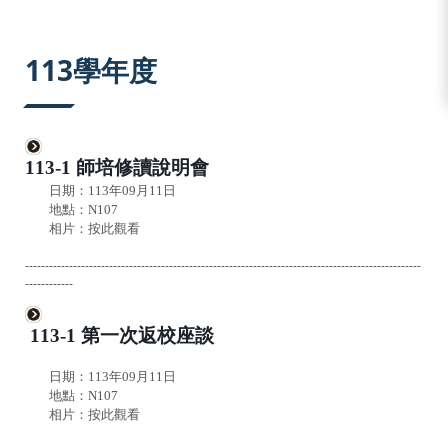
:::
113學年度
113-1 師培修讀說明會
日期：113年09月11日
地點：N107
相片：
按此觀看
---------------------------------------------------------------------------------------------------
------------
113-1 第一次返校座談
日期：113年09月11日
地點：N107
相片：
按此觀看