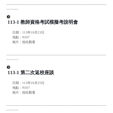
---------------------------------------------------------------------------------------------------
------------
113-1 教師資格考試模擬考說明會
日期：113年10月23日
地點：N107
相片：
按此觀看
---------------------------------------------------------------------------------------------------
------------
113-1 第二次返校座談
日期：113年10月25日
地點：N107
相片：
按此觀看
---------------------------------------------------------------------------------------------------
------------