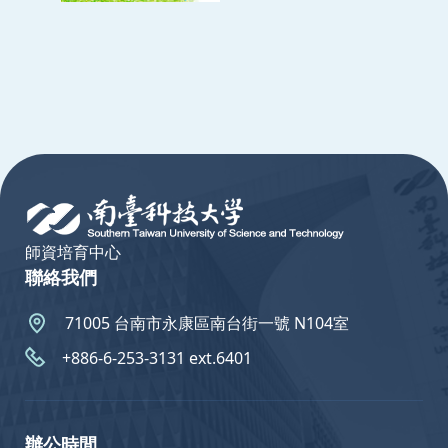
:::
師資培育中心
聯絡我們
71005 台南市永康區南台街一號 N104室
+886-6-253-3131 ext.6401
辦公時間