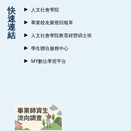
:::
快
人文社會學院
速
畢業校友榮譽回報單
連
結
人文社會學院教育經營碩士班
學生聯合服務中心
MY數位學習平台