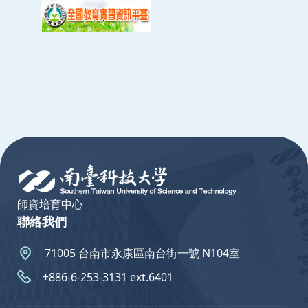
:::
師資培育中心
聯絡我們
71005 台南市永康區南台街一號 N104室
+886-6-253-3131 ext.6401