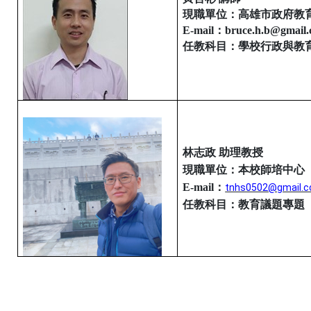
現職單位：高雄市政府教
E-mail
：
bruce.h.b@gmail
任教科目：學校行政與教
林志政 助理教授
現職單位：本校師培中心
E-mail
：
tnhs0502@gmail.
任教科目：教育議題專題