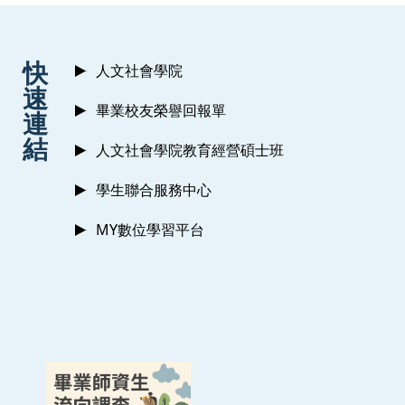
:::
快
人文社會學院
速
畢業校友榮譽回報單
連
結
人文社會學院教育經營碩士班
學生聯合服務中心
MY數位學習平台