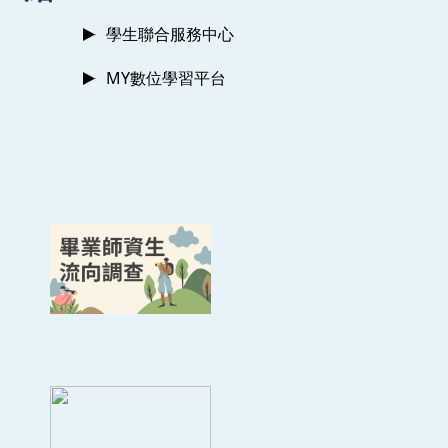
學生聯合服務中心
MY數位學習平台