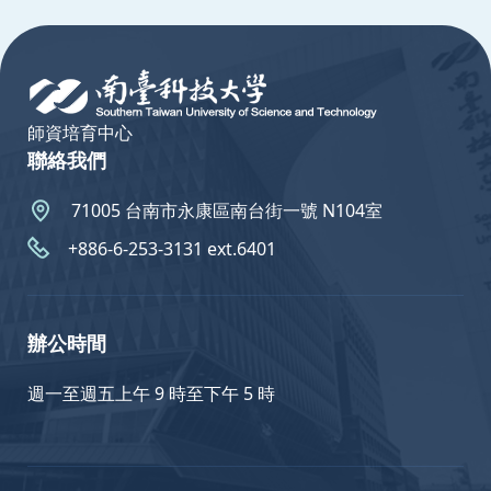
:::
師資培育中心
聯絡我們
71005 台南市永康區南台街一號 N104室
+886-6-253-3131 ext.6401
辦公時間
週一至週五上午 9 時至下午 5 時