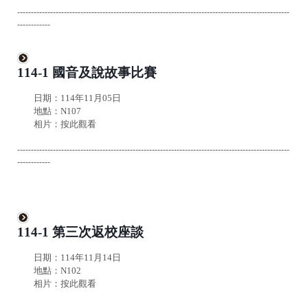
---------------------------------------------------------------------------------------------------
------------
114-1
國音及說故事比賽
日期：114年11月05日
地點：N107
相片：
按此觀看
---------------------------------------------------------------------------------------------------
------------
114-1
第三次返校座談
日期：114年11月14日
地點：N102
相片：
按此觀看