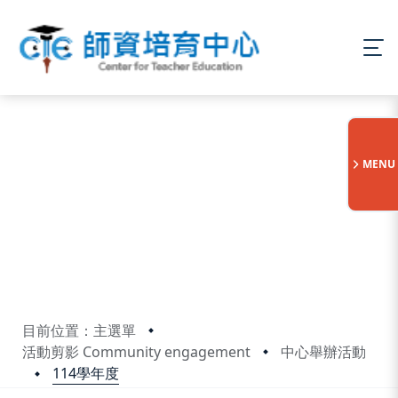
:::
MENU
目前位置：主選單
活動剪影 Community engagement
中心舉辦活動
114學年度