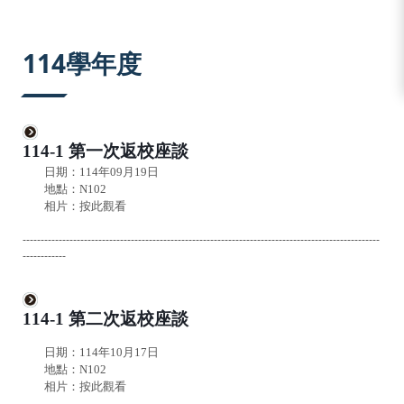
:::
114學年度
114-1 第一次返校座談
日期：114年09月19日
地點：N102
相片：
按此觀看
---------------------------------------------------------------------------------------------------
------------
114-1
第二次返校座談
日期：114年10月17日
地點：N102
相片：
按此觀看