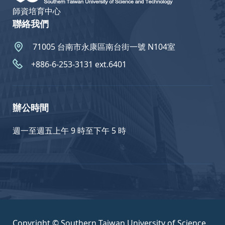
師資培育中心
聯絡我們
71005 台南市永康區南台街一號 N104室
+886-6-253-3131 ext.6401
辦公時間
週一至週五上午 9 時至下午 5 時
Copyright © Southern Taiwan University of Science