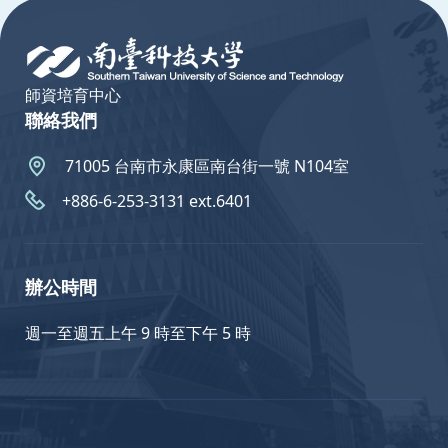
師資培育中心
聯絡我們
71005 台南市永康區南台街一號 N104室
+886-6-253-3131 ext.6401
辦公時間
週一至週五上午 9 時至下午 5 時