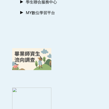
學生聯合服務中心
MY數位學習平台