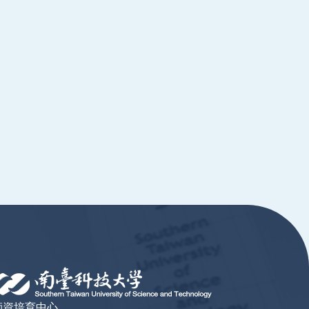
師資培育中心