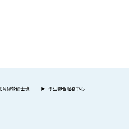
教育經營碩士班
學生聯合服務中心