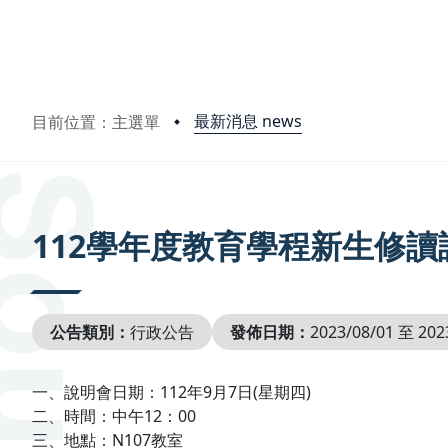
最新消息 news
目前位置：主選單
:::
112學年度教育學程新生修讀
公告類別：
行政公告
發佈日期：
2023/08/01 至 202
一、說明會日期：112年9月7日(星期四)
二、時間：中午12：00
三、地點：N107教室