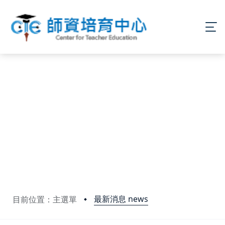
最新消息 news
目前位置：主選單