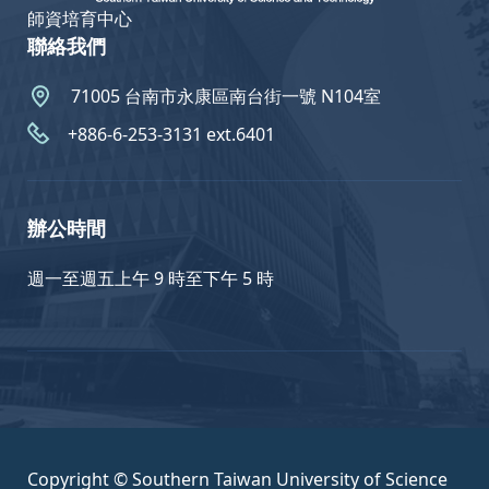
師資培育中心
聯絡我們
71005 台南市永康區南台街一號 N104室
+886-6-253-3131 ext.6401
辦公時間
週一至週五上午 9 時至下午 5 時
Copyright © Southern Taiwan University of Science