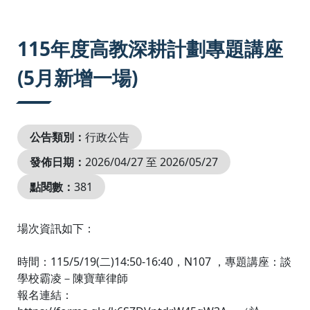
:::
115年度高教深耕計劃專題講座
(5月新增一場)
公告類別：
行政公告
發佈日期：
2026/04/27 至 2026/05/27
點閱數：
381
場次資訊如下：
時間：115/5/19(二)14:50-16:40，N107 ，專題講座：談
學校霸凌－陳寶華律師
報名連結：